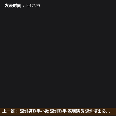
发表时间：
2017/2/9
上一篇：
深圳男歌手小微 深圳歌手 深圳演员 深圳演出公司 演出策划公司