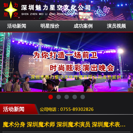
活动新闻
明星报价
成功案例
演员视频
活动新闻
魔术分身 深圳魔术师 深圳魔术演员 深圳魔术表演 魔术公司