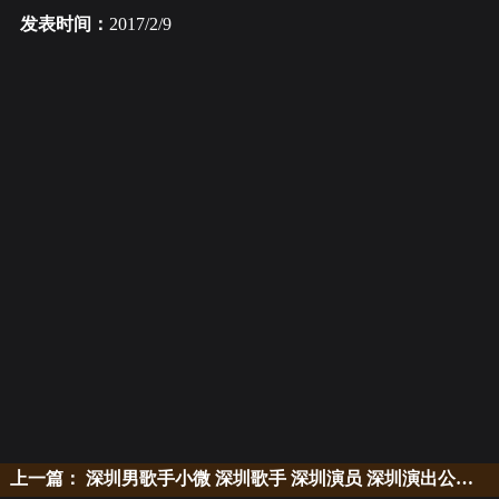
发表时间：
2017/2/9
上一篇：
深圳男歌手小微 深圳歌手 深圳演员 深圳演出公司 演出策划公司