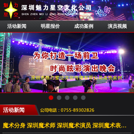
活动新闻
明星报价
成功案例
演员视频
活动新闻
魔术分身 深圳魔术师 深圳魔术演员 深圳魔术表演 魔术公司