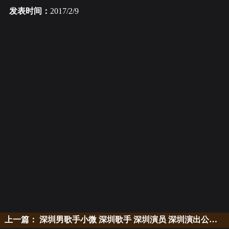
发表时间：
2017/2/9
上一篇：
深圳男歌手小微 深圳歌手 深圳演员 深圳演出公司 演出策划公司