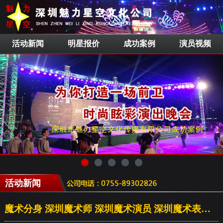
活动新闻
明星报价
成功案例
演员视频
活动新闻
魔术分身 深圳魔术师 深圳魔术演员 深圳魔术表演 魔术公司