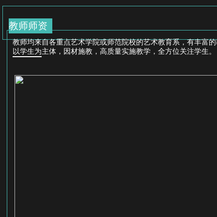
教师师资
教师均来自各重点艺术学院或师范院校的艺术教育系，有丰富的
以学生为主体，因材施教，高质量实施教学，全方位关注学生。