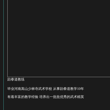
跆拳道教练
毕业河南嵩山少林寺武术学校 从事跆拳道教学10年
有着丰富的教学经验 培养出一批批优秀的武术精英