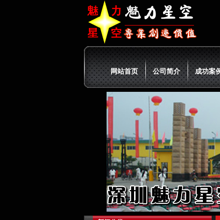
网站首页
公司简介
成功案