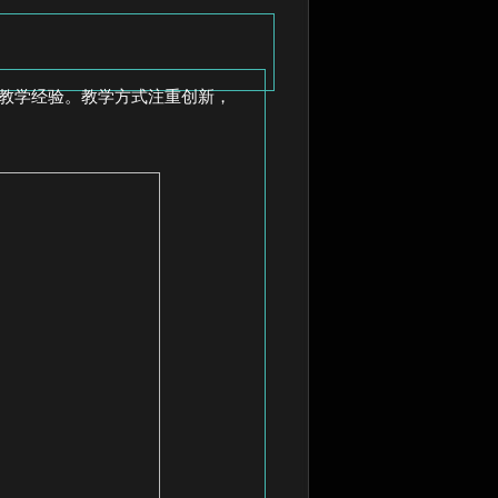
教学经验。教学方式注重创新，