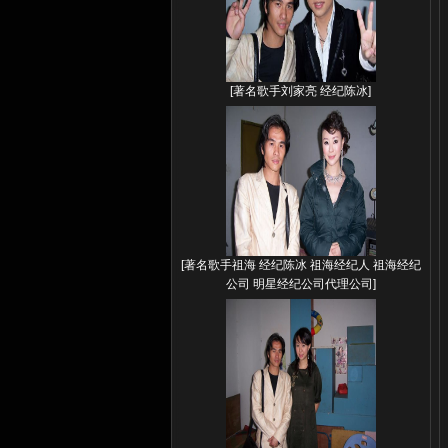
[
著名歌手刘家亮 经纪陈冰
]
[
著名歌手祖海 经纪陈冰 祖海经纪人 祖海经纪
公司 明星经纪公司代理公司
]