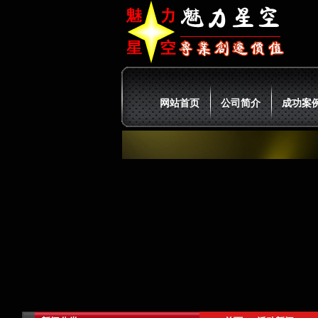
网站首页
公司简介
成功案