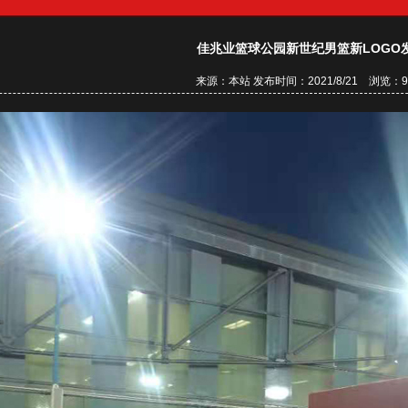
佳兆业篮球公园新世纪男篮新LOGO
来源：本站 发布时间：2021/8/21 浏览：94